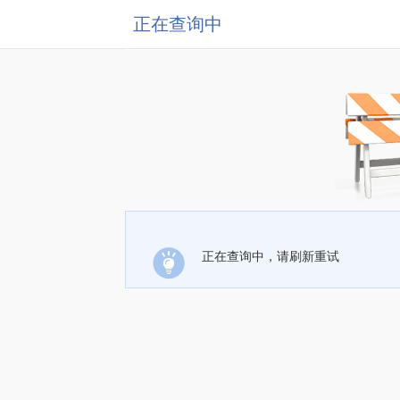
正在查询中
正在查询中，请刷新重试